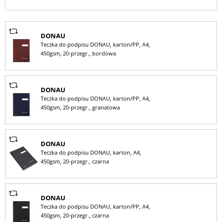
DONAU
Teczka do podpisu DONAU, karton/PP, A4,
450gsm, 20-przegr., bordowa
DONAU
Teczka do podpisu DONAU, karton/PP, A4,
450gsm, 20-przegr., granatowa
DONAU
Teczka do podpisu DONAU, karton, A4,
450gsm, 20-przegr., czarna
DONAU
Teczka do podpisu DONAU, karton/PP, A4,
450gsm, 20-przegr., czarna